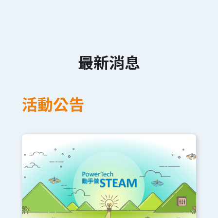
最新消息
活動公告