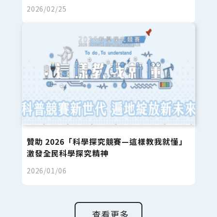
2026/02/25
贊助 2026「科學探究競賽—這樣教我就懂」
激發全民科學探究精神
2026/01/06
查看更多