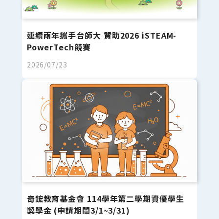
連續兩年攜手台師大 贊助2026 iSTEAM-
PowerTech競賽
2026/07/23
奇鋐教育基金會 114學年第二學期資優學生
獎學金 (申請期間3/1~3/31)