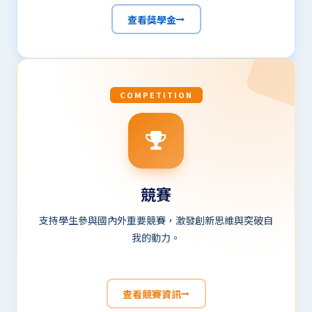
查看獎學金
COMPETITION
競賽
支持學生參與國內外重要競賽，激發創新思維與突破自
我的動力。
查看競賽資訊