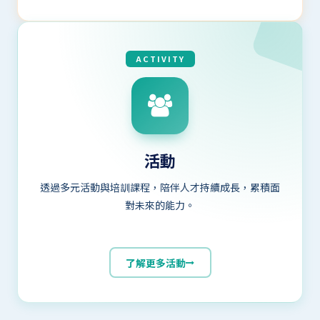
ACTIVITY
活動
透過多元活動與培訓課程，陪伴人才持續成長，累積面
對未來的能力。
了解更多活動