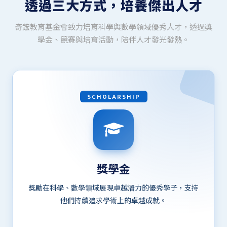
透過三大方式，培養傑出人才
奇鋐教育基金會致力培育科學與數學領域優秀人才，透過獎
學金、競賽與培育活動，陪伴人才發光發熱。
SCHOLARSHIP
獎學金
獎勵在科學、數學領域展現卓越潛力的優秀學子，支持
他們持續追求學術上的卓越成就。